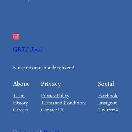
GRTC Eesti
Kunst mis annab sulle rohkem!
About
Privacy
Social
Team
Privacy Policy
Facebook
History
Terms and Conditions
Instagram
Careers
Contact Us
Twitter/X